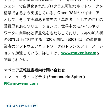
ジェントで自動化されたプログラム可能なネットワークを
構築できるよう支援している。Open RANのパイオニア
として、そして実績ある業界の「革新者」としての同社の
受賞歴もあるソリューションは、世界中のモバイルネット
ワークに自動化と収益化をもたらしており、世界の加入者
の50%以上に相当する、120か国以上300社以上の通信事
業者のソフトウェアネットワークのトランスフォーメーシ
ョンを加速している。詳しくは、
www.mavenir.com
を
閲覧されたい。
マベニア広報担当者向け問い合わせ：
エマニュエラ・スピテリ (Emmanuela Spiteri)
PR@mavenir.com