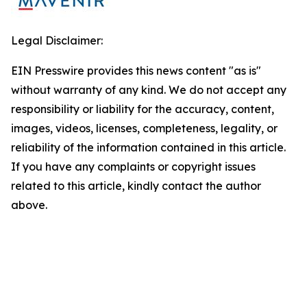
Legal Disclaimer:
EIN Presswire provides this news content "as is"
without warranty of any kind. We do not accept any
responsibility or liability for the accuracy, content,
images, videos, licenses, completeness, legality, or
reliability of the information contained in this article.
If you have any complaints or copyright issues
related to this article, kindly contact the author
above.