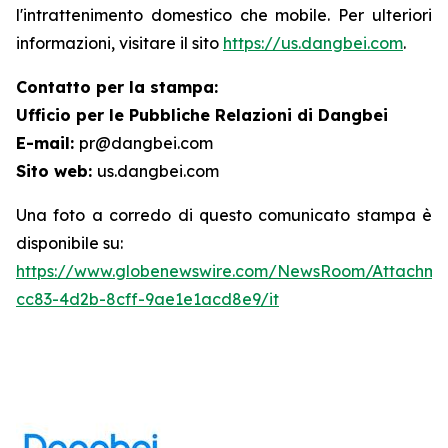
l'intrattenimento domestico che mobile. Per ulteriori
informazioni, visitare il sito
https://us.dangbei.com
.
Contatto per la stampa:
Ufficio per le Pubbliche Relazioni di Dangbei
E-mail:
pr@dangbei.com
Sito web:
us.dangbei.com
Una foto a corredo di questo comunicato stampa è
disponibile su:
https://www.globenewswire.com/NewsRoom/Attachme
cc83-4d2b-8cff-9ae1e1acd8e9/it