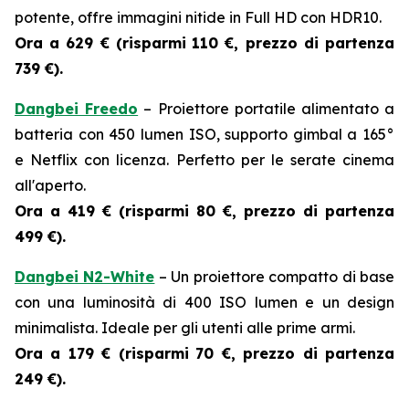
potente, offre immagini nitide in Full HD con HDR10.
Ora a 629 € (risparmi
110 €, prezzo di partenza
739 €).
Dangbei Freedo
– Proiettore portatile alimentato a
batteria con 450 lumen ISO, supporto gimbal a 165°
e Netflix con licenza. Perfetto per le serate cinema
all'aperto.
Ora a 419 € (risparmi
80 €, prezzo di partenza
499 €).
Dangbei N2-White
– Un proiettore compatto di base
con una luminosità di 400 ISO lumen e un design
minimalista. Ideale per gli utenti alle prime armi.
Ora a 179 € (risparmi
70 €, prezzo di partenza
249 €).