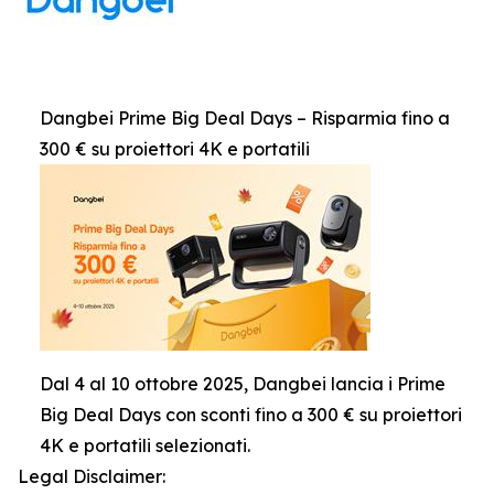
Dangbei Prime Big Deal Days – Risparmia fino a
300 € su proiettori 4K e portatili
Dal 4 al 10 ottobre 2025, Dangbei lancia i Prime
Big Deal Days con sconti fino a 300 € su proiettori
4K e portatili selezionati.
Legal Disclaimer: