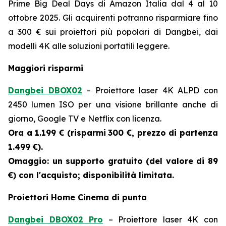
Prime Big Deal Days di Amazon Italia dal 4 al 10
ottobre 2025. Gli acquirenti potranno risparmiare fino
a 300 € sui proiettori più popolari di Dangbei, dai
modelli 4K alle soluzioni portatili leggere.
Maggiori risparmi
Dangbei DBOX02
– Proiettore laser 4K ALPD con
2450 lumen ISO per una visione brillante anche di
giorno, Google TV e Netflix con licenza.
Ora a 1.199 € (risparmi
300 €, prezzo di partenza
1.499 €).
Omaggio: un supporto gratuito (del valore di 89
€) con l'acquisto; disponibilità limitata.
Proiettori Home Cinema di punta
Dangbei DBOX02 Pro
– Proiettore laser 4K con