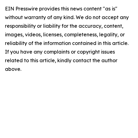
EIN Presswire provides this news content "as is"
without warranty of any kind. We do not accept any
responsibility or liability for the accuracy, content,
images, videos, licenses, completeness, legality, or
reliability of the information contained in this article.
If you have any complaints or copyright issues
related to this article, kindly contact the author
above.