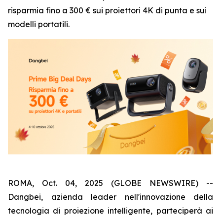
risparmia fino a 300 € sui proiettori 4K di punta e sui
modelli portatili.
ROMA, Oct. 04, 2025 (GLOBE NEWSWIRE) --
Dangbei, azienda leader nell'innovazione della
tecnologia di proiezione intelligente, parteciperà ai