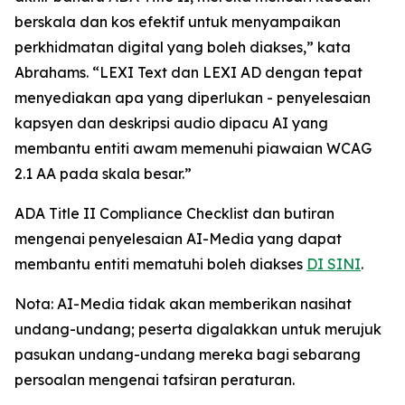
berskala dan kos efektif untuk menyampaikan
perkhidmatan digital yang boleh diakses,” kata
Abrahams. “LEXI Text dan LEXI AD dengan tepat
menyediakan apa yang diperlukan - penyelesaian
kapsyen dan deskripsi audio dipacu AI yang
membantu entiti awam memenuhi piawaian WCAG
2.1 AA pada skala besar.”
ADA Title II Compliance Checklist dan butiran
mengenai penyelesaian AI-Media yang dapat
membantu entiti mematuhi boleh diakses
DI SINI
.
Nota: AI-Media tidak akan memberikan nasihat
undang-undang; peserta digalakkan untuk merujuk
pasukan undang-undang mereka bagi sebarang
persoalan mengenai tafsiran peraturan.