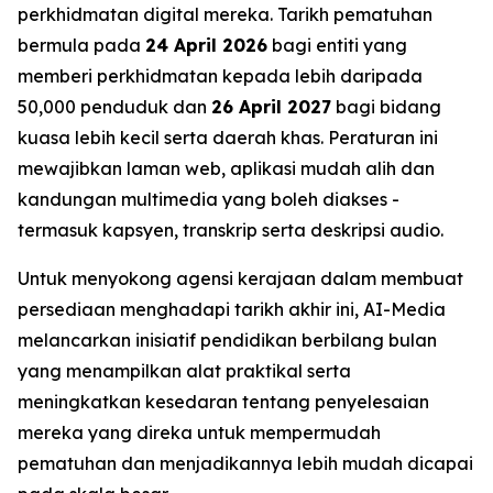
perkhidmatan digital mereka. Tarikh pematuhan
bermula pada
24 April 2026
bagi entiti yang
memberi perkhidmatan kepada lebih daripada
50,000 penduduk dan
26 April 2027
bagi bidang
kuasa lebih kecil serta daerah khas. Peraturan ini
mewajibkan laman web, aplikasi mudah alih dan
kandungan multimedia yang boleh diakses -
termasuk kapsyen, transkrip serta deskripsi audio.
Untuk menyokong agensi kerajaan dalam membuat
persediaan menghadapi tarikh akhir ini, AI-Media
melancarkan inisiatif pendidikan berbilang bulan
yang menampilkan alat praktikal serta
meningkatkan kesedaran tentang penyelesaian
mereka yang direka untuk mempermudah
pematuhan dan menjadikannya lebih mudah dicapai